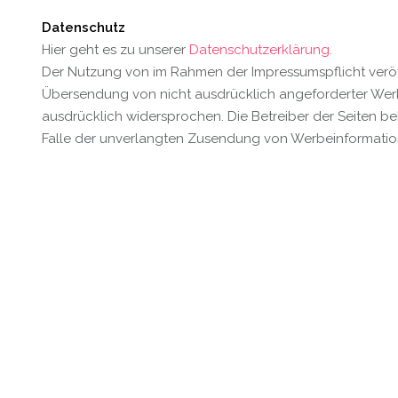
Datenschutz
Hier geht es zu unserer
Datenschutzerklärung
.
Der Nutzung von im Rahmen der Impressumspflicht veröff
Übersendung von nicht ausdrücklich angeforderter Werb
ausdrücklich widersprochen. Die Betreiber der Seiten beh
Falle der unverlangten Zusendung von Werbeinformation