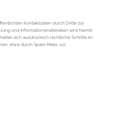
entlichten Kontaktdaten durch Dritte zur
ung und Informationsmaterialien wird hiermit
alten sich ausdrücklich rechtliche Schritte im
en, etwa durch Spam-Mails, vor.